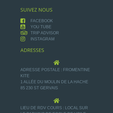
SUIVEZ NOUS
FACEBOOK
YOU TUBE
TRIP ADVISOR
INSTAGRAM
ADRESSES
ADRESSE POSTALE : FROMENTINE
KITE
1 ALLÉE DU MOULIN DE LA HACHE
85 230 ST GERVAIS
LIEU DE RDV COURS : LOCAL SUR