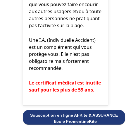
que vous pouvez faire encourir
aux autres usagers et/ou à toute
autres personnes ne pratiquant
pas l'activité sur la plage.
Une I.A. (Individuelle Accident)
est un complément qui vous
protège vous. Elle n'est pas
obligatoire mais fortement
recommandée.
Le certificat médical est inutile
sauf pour les plus de 59 ans.
Souscription en ligne AFKite & ASSURANCE
- Ecole FromentineKite