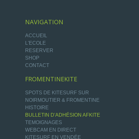
NAVIGATION
ACCUEIL
L'ECOLE
RESERVER
SHOP
CONTACT
FROMENTINEKITE
SPOTS DE KITESURF SUR
NOIRMOUTIER & FROMENTINE
HISTOIRE
BULLETIN D'ADHÉSION AFKITE
TEMOIGNAGES
WEBCAM EN DIRECT
KITESURF EN VENDÉE