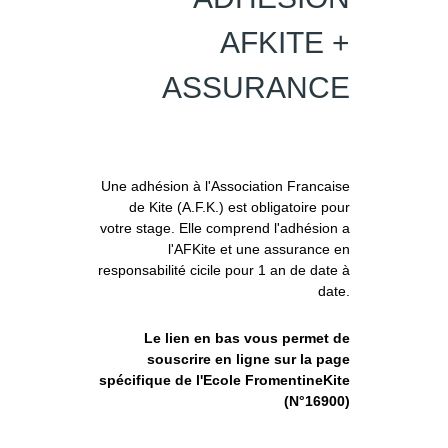
AFKITE +
ASSURANCE
Une adhésion à l'Association Francaise
de Kite (A.F.K.) est obligatoire pour
votre stage. Elle comprend l'adhésion a
l'AFKite et une assurance en
responsabilité cicile pour 1 an de date à
date.
Le lien en bas vous permet de
souscrire en ligne sur la page
spécifique de l'Ecole FromentineKite
(N°16900)