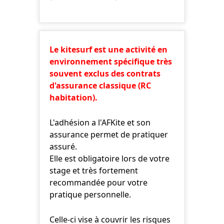
Le kitesurf est une activité en
environnement spécifique très
souvent exclus des contrats
d'assurance classique (RC
habitation).
L'adhésion a l'AFKite et son
assurance permet de pratiquer
assuré.
Elle est obligatoire lors de votre
stage et très fortement
recommandée pour votre
pratique personnelle.
Celle-ci vise à couvrir les risques