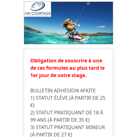
Obligation de souscrire à une
de ces formules au plus tard le
1er jour de votre stage.
BULLETIN ADHÉSION AFKITE
1) STATUT ÉLÈVE (À PARTIR DE 25
€)
2) STATUT PRATIQUANT DE 18 À
99 ANS (À PARTIR DE 35 €)
3) STATUT PRATIQUANT MINEUR
(À PARTIR DE 27 €)